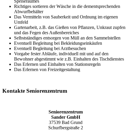
Speiseraumes
Richtiges sortieren der Wäsche in die dementsprechenden
Abwurfbehälter
Das Vermitteln von Sauberkeit und Ordnung im eigenen
Umfeld
Gartenarbeit, z.B. das Gießen von Pflanzen, Unkraut zupfen
und das Fegen des Außenbereiches
Selbstständiges entsorgen von Müll an den Sammelstellen
Eventuell Begleitung bei Bekleidungseinkäufen
Eventuell Begleitung bei Arztbesuchen
Vorgabe fester Abläufe, individuell mit und auf den
Bewohner abgestimmt wie z.B. Einhalten des Tischdienstes
Das Erlernen und Einhalten von Stationsregeln
Das Erlernen von Freizeitgestaltung
Kontakte Seniorenzentrum
Seniorenzentrum
Sander GmbH
37539 Bad Grund
Schurfbergstraße 2