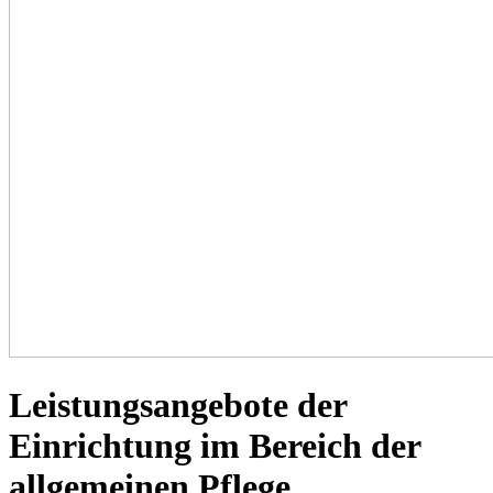
Leistungsangebote der
Einrichtung im Bereich der
allgemeinen Pflege