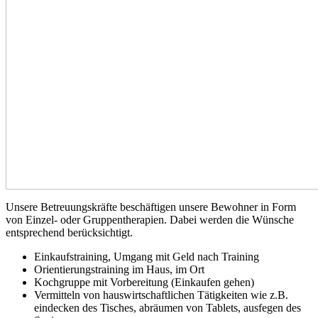
Unsere Betreuungskräfte beschäftigen unsere Bewohner in Form
von Einzel- oder Gruppentherapien. Dabei werden die Wünsche
entsprechend berücksichtigt.
Einkaufstraining, Umgang mit Geld nach Training
Orientierungstraining im Haus, im Ort
Kochgruppe mit Vorbereitung (Einkaufen gehen)
Vermitteln von hauswirtschaftlichen Tätigkeiten wie z.B.
eindecken des Tisches, abräumen von Tablets, ausfegen des