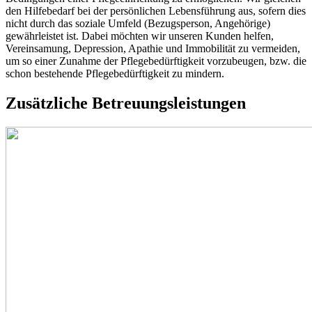
den Hilfebedarf bei der persönlichen Lebensführung aus, sofern dies
nicht durch das soziale Umfeld (Bezugsperson, Angehörige)
gewährleistet ist. Dabei möchten wir unseren Kunden helfen,
Vereinsamung, Depression, Apathie und Immobilität zu vermeiden,
um so einer Zunahme der Pflegebedürftigkeit vorzubeugen, bzw. die
schon bestehende Pflegebedürftigkeit zu mindern.
Zusätzliche Betreuungsleistungen