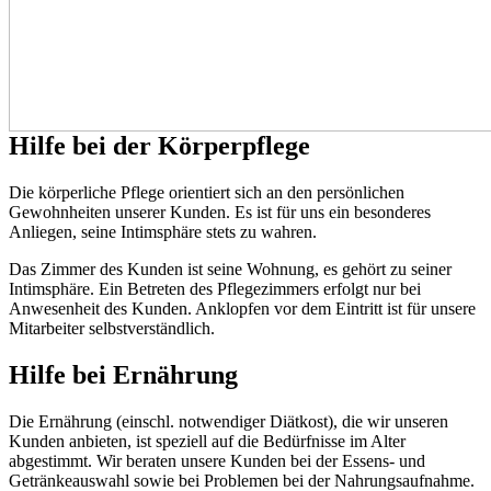
Hilfe bei der Körperpflege
Die körperliche Pflege orientiert sich an den persönlichen
Gewohnheiten unserer Kunden. Es ist für uns ein besonderes
Anliegen, seine Intimsphäre stets zu wahren.
Das Zimmer des Kunden ist seine Wohnung, es gehört zu seiner
Intimsphäre. Ein Betreten des Pflegezimmers erfolgt nur bei
Anwesenheit des Kunden. Anklopfen vor dem Eintritt ist für unsere
Mitarbeiter selbstverständlich.
Hilfe bei Ernährung
Die Ernährung (einschl. notwendiger Diätkost), die wir unseren
Kunden anbieten, ist speziell auf die Bedürfnisse im Alter
abgestimmt. Wir beraten unsere Kunden bei der Essens- und
Getränkeauswahl sowie bei Problemen bei der Nahrungsaufnahme.