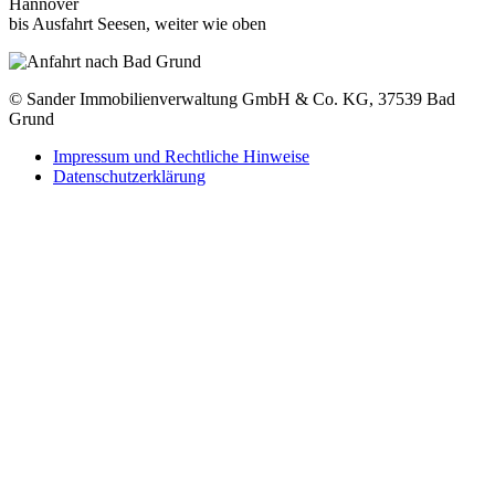
Hannover
bis Ausfahrt Seesen, weiter wie oben
© Sander Immobilienverwaltung GmbH & Co. KG, 37539 Bad
Grund
Impressum und Rechtliche Hinweise
Datenschutzerklärung