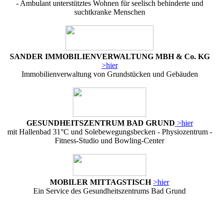
- Ambulant unterstütztes Wohnen für seelisch behinderte und
suchtkranke Menschen
SANDER IMMOBILIENVERWALTUNG MBH & Co. KG
>hier
Immobilienverwaltung von Grundstücken und Gebäuden
GESUNDHEITSZENTRUM BAD GRUND
>hier
mit Hallenbad 31°C und Solebewegungsbecken - Physiozentrum -
Fitness-Studio und Bowling-Center
MOBILER MITTAGSTISCH
>hier
Ein Service des Gesundheitszentrums Bad Grund