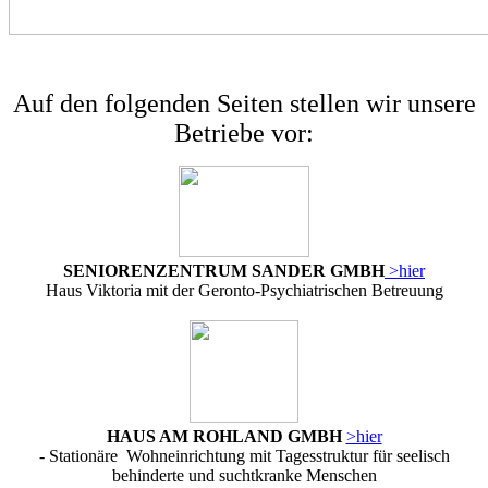
Auf den folgenden Seiten stellen wir unsere
Betriebe vor:
SENIORENZENTRUM SANDER GMBH
>hier
Haus Viktoria mit der Geronto-Psychiatrischen Betreuung
HAUS AM ROHLAND GMBH
>hier
- Stationäre Wohneinrichtung mit Tagesstruktur für seelisch
behinderte und suchtkranke Menschen