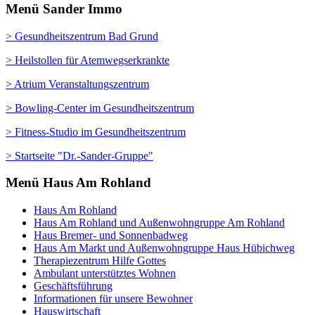
Menü Sander Immo
> Gesundheitszentrum Bad Grund
> Heilstollen für Atemwegserkrankte
> Atrium Veranstaltungszentrum
> Bowling-Center im Gesundheitszentrum
> Fitness-Studio im Gesundheitszentrum
> Startseite "Dr.-Sander-Gruppe"
Menü Haus Am Rohland
Haus Am Rohland
Haus Am Rohland und Außenwohngruppe Am Rohland
Haus Bremer- und Sonnenbadweg
Haus Am Markt und Außenwohngruppe Haus Hübichweg
Therapiezentrum Hilfe Gottes
Ambulant unterstütztes Wohnen
Geschäftsführung
Informationen für unsere Bewohner
Hauswirtschaft