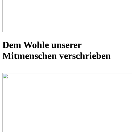
Dem Wohle unserer
Mitmenschen verschrieben