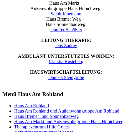
Haus Am Markt +
Außenwohngruppe Haus Hübichweg:
Sarah Jünemann
Haus Bremer Weg +
Haus Sonnenbadweg:
Jennifer Schößler
LEITUNG THERAPIE:
Jens Zadow
AMBULANT UNTERSTÜTZTES WOHNEN:
Claudia Rusteberg
HAUSWIRTSCHAFTSLEITUNG:
Daniela Steingrube
Menü Haus Am Rohland
Haus Am Rohland
Haus Am Rohland und Außenwohngruppe Am Rohland
Haus Bremer- und Sonnenbadweg
Haus Am Markt und Außenwohngruppe Haus Hübichweg
Therapiezentrum Hilfe Gottes