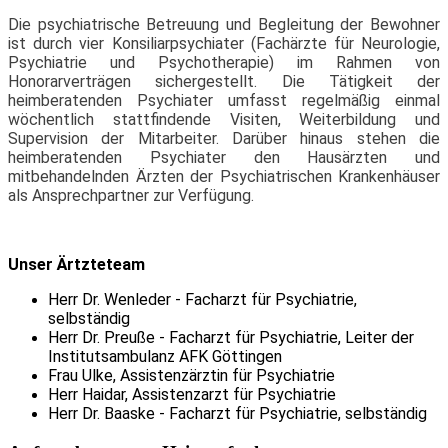
Die psychiatrische Betreuung und Begleitung der Bewohner
ist durch vier Konsiliarpsychiater (Fachärzte für Neurologie,
Psychiatrie und Psychotherapie) im Rahmen von
Honorarverträgen sichergestellt. Die Tätigkeit der
heimberatenden Psychiater umfasst regelmäßig einmal
wöchentlich stattfindende Visiten, Weiterbildung und
Supervision der Mitarbeiter. Darüber hinaus stehen die
heimberatenden Psychiater den Hausärzten und
mitbehandelnden Ärzten der Psychiatrischen Krankenhäuser
als Ansprechpartner zur Verfügung.
Unser Ärtzteteam
Herr Dr. Wenleder - Facharzt für Psychiatrie,
selbständig
Herr Dr. Preuße - Facharzt für Psychiatrie, Leiter der
Institutsambulanz AFK Göttingen
Frau Ulke, Assistenzärztin für Psychiatrie
Herr Haidar, Assistenzarzt für Psychiatrie
Herr Dr. Baaske - Facharzt für Psychiatrie, selbständig