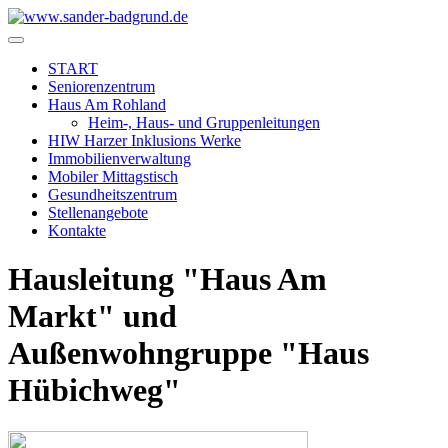
START
Seniorenzentrum
Haus Am Rohland
Heim-, Haus- und Gruppenleitungen
HIW Harzer Inklusions Werke
Immobilienverwaltung
Mobiler Mittagstisch
Gesundheitszentrum
Stellenangebote
Kontakte
Hausleitung "Haus Am
Markt" und
Außenwohngruppe "Haus
Hübichweg"