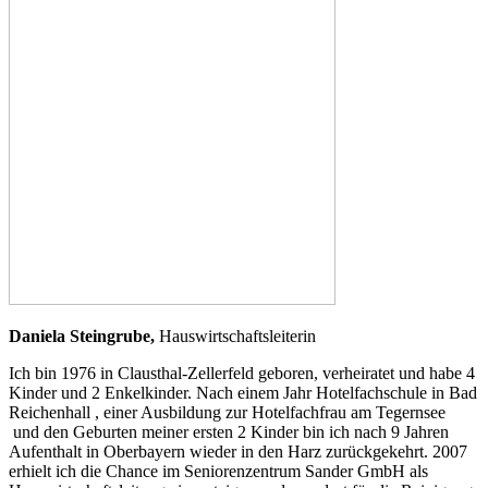
Daniela Steingrube,
Hauswirtschaftsleiterin
Ich bin 1976 in Clausthal-Zellerfeld geboren, verheiratet und habe 4
Kinder und 2 Enkelkinder. Nach einem Jahr Hotelfachschule in Bad
Reichenhall , einer Ausbildung zur Hotelfachfrau am Tegernsee
und den Geburten meiner ersten 2 Kinder bin ich nach 9 Jahren
Aufenthalt in Oberbayern wieder in den Harz zurückgekehrt. 2007
erhielt ich die Chance im Seniorenzentrum Sander GmbH als