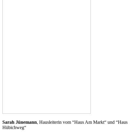
Sarah Jünemann
, Hausleiterin vom “Haus Am Markt“ und “Haus
Hübichweg“