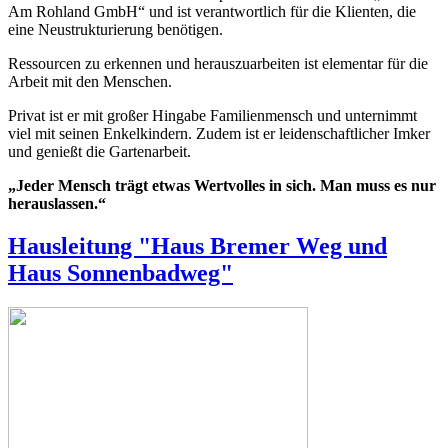
Am Rohland GmbH“ und ist verantwortlich für die Klienten, die
eine Neustrukturierung benötigen.
Ressourcen zu erkennen und herauszuarbeiten ist elementar für die
Arbeit mit den Menschen.
Privat ist er mit großer Hingabe Familienmensch und unternimmt
viel mit seinen Enkelkindern. Zudem ist er leidenschaftlicher Imker
und genießt die Gartenarbeit.
„Jeder Mensch trägt etwas Wertvolles in sich. Man muss es nur
herauslassen.“
Hausleitung "Haus Bremer Weg und
Haus Sonnenbadweg"