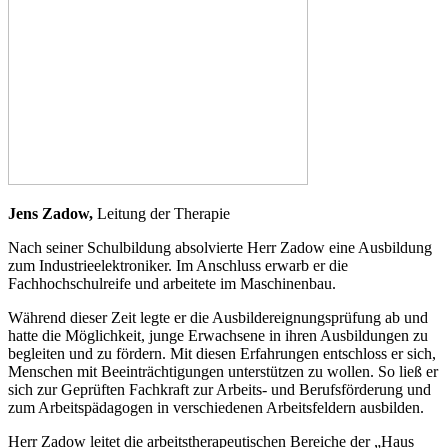
Jens Zadow,
Leitung der Therapie
Nach seiner Schulbildung absolvierte Herr Zadow eine Ausbildung
zum Industrieelektroniker. Im Anschluss erwarb er die
Fachhochschulreife und arbeitete im Maschinenbau.
Während dieser Zeit legte er die Ausbildereignungsprüfung ab und
hatte die Möglichkeit, junge Erwachsene in ihren Ausbildungen zu
begleiten und zu fördern. Mit diesen Erfahrungen entschloss er sich,
Menschen mit Beeinträchtigungen unterstützen zu wollen. So ließ er
sich zur Geprüften Fachkraft zur Arbeits- und Berufsförderung und
zum Arbeitspädagogen in verschiedenen Arbeitsfeldern ausbilden.
Herr Zadow leitet die arbeitstherapeutischen Bereiche der „Haus