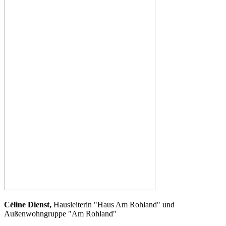
Céline Dienst,
Hausleiterin "Haus Am Rohland" und
Außenwohngruppe "Am Rohland"