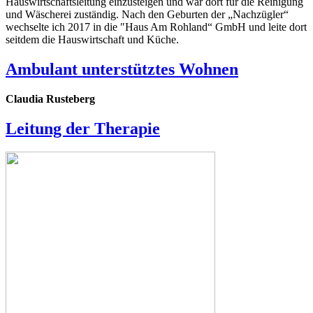
Hauswirtschaftsleitung einzusteigen und war dort für die Reinigung
und Wäscherei zuständig. Nach den Geburten der „Nachzügler“
wechselte ich 2017 in die ″Haus Am Rohland“ GmbH und leite dort
seitdem die Hauswirtschaft und Küche.
Ambulant unterstütztes Wohnen
Claudia Rusteberg
Leitung der Therapie