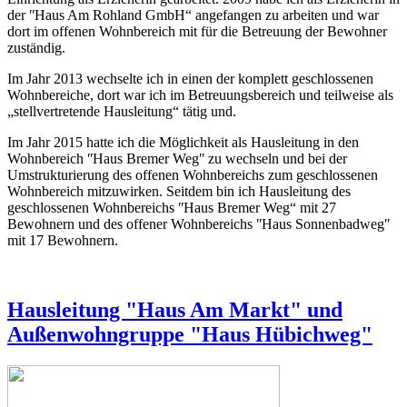
der ʺHaus Am Rohland GmbH“ angefangen zu arbeiten und war
dort im offenen Wohnbereich mit für die Betreuung der Bewohner
zuständig.
Im Jahr 2013 wechselte ich in einen der komplett geschlossenen
Wohnbereiche, dort war ich im Betreuungsbereich und teilweise als
„stellvertretende Hausleitung“ tätig und.
Im Jahr 2015 hatte ich die Möglichkeit als Hausleitung in den
Wohnbereich ʺHaus Bremer Wegʺ zu wechseln und bei der
Umstrukturierung des offenen Wohnbereichs zum geschlossenen
Wohnbereich mitzuwirken. Seitdem bin ich Hausleitung des
geschlossenen Wohnbereichs ʺHaus Bremer Weg“ mit 27
Bewohnern und des offener Wohnbereichs ʺHaus Sonnenbadwegʺ
mit 17 Bewohnern.
Hausleitung "Haus Am Markt" und
Außenwohngruppe "Haus Hübichweg"