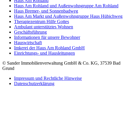
Haus Am Rohland
Haus Am Rohland und Außenwohngruppe Am Rohland
Haus Bremer- und Sonnenbadweg
Haus Am Markt und Außenwohngruppe Haus Hübichweg
Therapiezentrum Hilfe Gottes
Ambulant unterstütztes Wohnen
Geschäftsführung
Informationen für unsere Bewohner
Hauswirtschaft
Imkerei der Haus Am Rohland GmbH
Einrichtungs- und Hausleitungen
© Sander Immobilienverwaltung GmbH & Co. KG, 37539 Bad
Grund
Impressum und Rechtliche Hinweise
Datenschutzerklärung