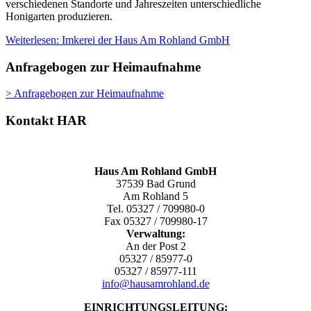
verschiedenen Standorte und Jahreszeiten unterschiedliche
Honigarten produzieren.
Weiterlesen: Imkerei der Haus Am Rohland GmbH
Anfragebogen zur Heimaufnahme
> Anfragebogen zur Heimaufnahme
Kontakt HAR
Haus Am Rohland GmbH
37539 Bad Grund
Am Rohland 5
Tel. 05327 / 709980-0
Fax 05327 / 709980-17
Verwaltung:
An der Post 2
05327 / 85977-0
05327 / 85977-111
info@hausamrohland.de
EINRICHTUNGSLEITUNG: