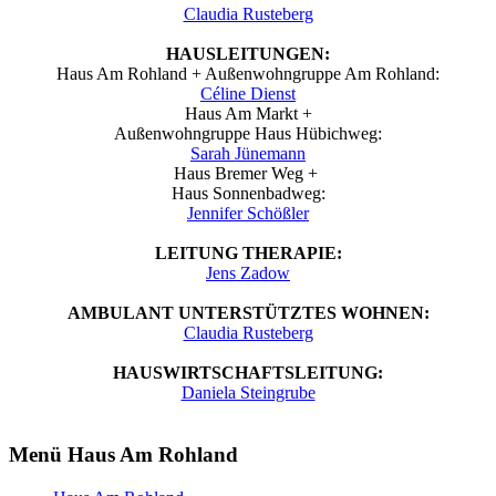
Claudia Rusteberg
HAUSLEITUNGEN:
Haus Am Rohland + Außenwohngruppe Am Rohland:
Céline Dienst
Haus Am Markt +
Außenwohngruppe Haus Hübichweg:
Sarah Jünemann
Haus Bremer Weg +
Haus Sonnenbadweg:
Jennifer Schößler
LEITUNG THERAPIE:
Jens Zadow
AMBULANT UNTERSTÜTZTES WOHNEN:
Claudia Rusteberg
HAUSWIRTSCHAFTSLEITUNG:
Daniela Steingrube
Menü Haus Am Rohland