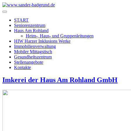
START
Seniorenzentrum
Haus Am Rohland
Heim-, Haus- und Gruppenleitungen
HIW Harzer Inklusions Werke
Immobilienverwaltung
Mobiler Mittagstisch
Gesundheitszentrum
Stellenangebote
Kontakte
Imkerei der Haus Am Rohland GmbH