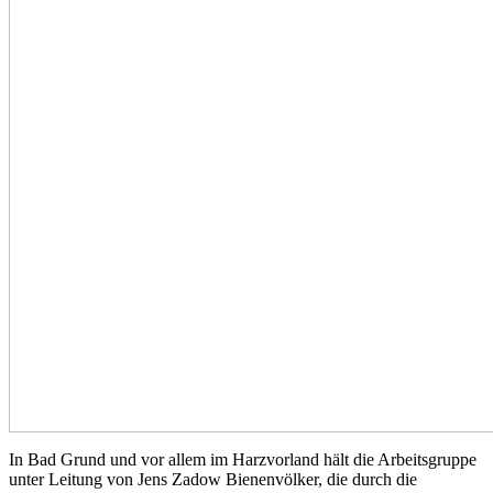
In Bad Grund und vor allem im Harzvorland hält die Arbeitsgruppe
unter Leitung von Jens Zadow Bienenvölker, die durch die