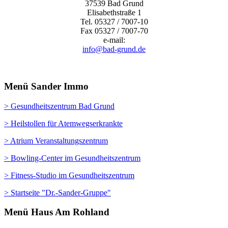
37539 Bad Grund
Elisabethstraße 1
Tel. 05327 / 7007-10
Fax 05327 / 7007-70
e-mail:
info@bad-grund.de
Menü Sander Immo
> Gesundheitszentrum Bad Grund
> Heilstollen für Atemwegserkrankte
> Atrium Veranstaltungszentrum
> Bowling-Center im Gesundheitszentrum
> Fitness-Studio im Gesundheitszentrum
> Startseite "Dr.-Sander-Gruppe"
Menü Haus Am Rohland