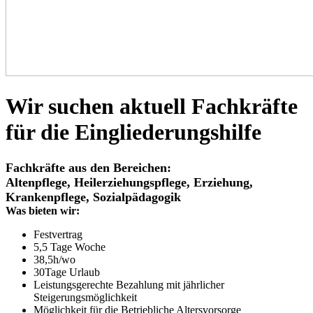
Wir suchen aktuell Fachkräfte
für die Eingliederungshilfe
Fachkräfte aus den Bereichen:
Altenpflege, Heilerziehungspflege, Erziehung,
Krankenpflege, Sozialpädagogik
Was bieten wir:
Festvertrag
5,5 Tage Woche
38,5h/wo
30Tage Urlaub
Leistungsgerechte Bezahlung mit jährlicher
Steigerungsmöglichkeit
Möglichkeit für die Betriebliche Altersvorsorge