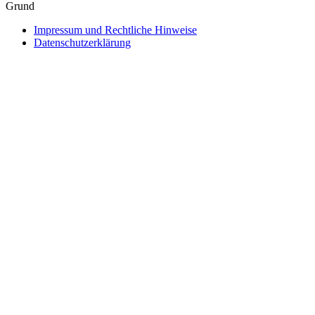
Grund
Impressum und Rechtliche Hinweise
Datenschutzerklärung