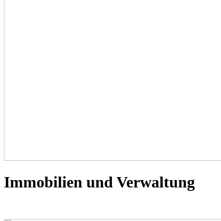
Immobilien und Verwaltung