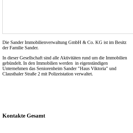
Die Sander Immobilienverwaltung GmbH & Co. KG ist im Besitz
der Familie Sander.
In dieser Gesellschaft sind alle Aktivitäten rund um die Immobilien
gebündelt. In den Immobilien werden in eigenständigen
Unternehmen das Seniorenheim Sander "Haus Viktoria" und
Clausthaler Straße 2 mit Polizeistation verwaltet.
Kontakte Gesamt