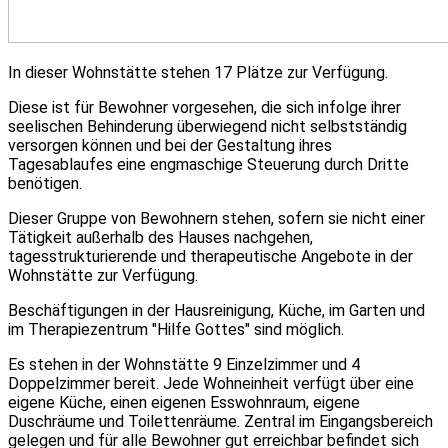
In dieser Wohnstätte stehen 17 Plätze zur Verfügung.
Diese ist für Bewohner vorgesehen, die sich infolge ihrer
seelischen Behinderung überwiegend nicht selbstständig
versorgen können und bei der Gestaltung ihres
Tagesablaufes eine engmaschige Steuerung durch Dritte
benötigen.
Dieser Gruppe von Bewohnern stehen, sofern sie nicht einer
Tätigkeit außerhalb des Hauses nachgehen,
tagesstrukturierende und therapeutische Angebote in der
Wohnstätte zur Verfügung.
Beschäftigungen in der Hausreinigung, Küche, im Garten und
im Therapiezentrum "Hilfe Gottes" sind möglich.
Es stehen in der Wohnstätte 9 Einzelzimmer und 4
Doppelzimmer bereit. Jede Wohneinheit verfügt über eine
eigene Küche, einen eigenen Esswohnraum, eigene
Duschräume und Toilettenräume. Zentral im Eingangsbereich
gelegen und für alle Bewohner gut erreichbar befindet sich