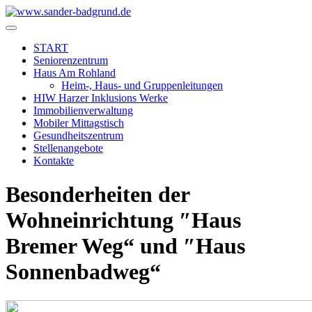
START
Seniorenzentrum
Haus Am Rohland
Heim-, Haus- und Gruppenleitungen
HIW Harzer Inklusions Werke
Immobilienverwaltung
Mobiler Mittagstisch
Gesundheitszentrum
Stellenangebote
Kontakte
Besonderheiten der
Wohneinrichtung ″Haus
Bremer Weg“ und ″Haus
Sonnenbadweg“