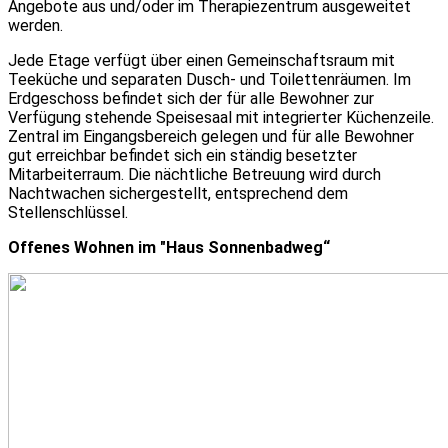
Angebote aus und/oder im Therapiezentrum ausgeweitet
werden.
Jede Etage verfügt über einen Gemeinschaftsraum mit
Teeküche und separaten Dusch- und Toilettenräumen. Im
Erdgeschoss befindet sich der für alle Bewohner zur
Verfügung stehende Speisesaal mit integrierter Küchenzeile.
Zentral im Eingangsbereich gelegen und für alle Bewohner
gut erreichbar befindet sich ein ständig besetzter
Mitarbeiterraum. Die nächtliche Betreuung wird durch
Nachtwachen sichergestellt, entsprechend dem
Stellenschlüssel.
Offenes Wohnen im ″Haus Sonnenbadweg“