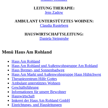
LEITUNG THERAPIE:
Jens Zadow
AMBULANT UNTERSTÜTZTES WOHNEN:
Claudia Rusteberg
HAUSWIRTSCHAFTSLEITUNG:
Daniela Steingrube
Menü Haus Am Rohland
Haus Am Rohland
Haus Am Rohland und Außenwohngruppe Am Rohland
Haus Bremer- und Sonnenbadweg
Haus Am Markt und Außenwohngruppe Haus Hübichweg
Therapiezentrum Hilfe Gottes
Ambulant unterstütztes Wohnen
Geschäftsführung
Informationen für unsere Bewohner
Hauswirtschaft
Imkerei der Haus Am Rohland GmbH
Einrichtungs- und Hausleitungen