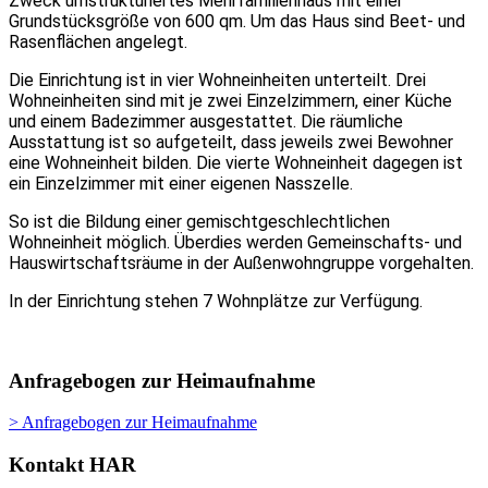
Zweck umstrukturiertes Mehrfamilienhaus mit einer
Grundstücksgröße von 600 qm. Um das Haus sind Beet- und
Rasenflächen angelegt.
Die Einrichtung ist in vier Wohneinheiten unterteilt. Drei
Wohneinheiten sind mit je zwei Einzelzimmern, einer Küche
und einem Badezimmer ausgestattet. Die räumliche
Ausstattung ist so aufgeteilt, dass jeweils zwei Bewohner
eine Wohneinheit bilden. Die vierte Wohneinheit dagegen ist
ein Einzelzimmer mit einer eigenen Nasszelle.
So ist die Bildung einer gemischtgeschlechtlichen
Wohneinheit möglich. Überdies werden Gemeinschafts- und
Hauswirtschaftsräume in der Außenwohngruppe vorgehalten.
In der Einrichtung stehen 7 Wohnplätze zur Verfügung.
Anfragebogen zur Heimaufnahme
> Anfragebogen zur Heimaufnahme
Kontakt HAR