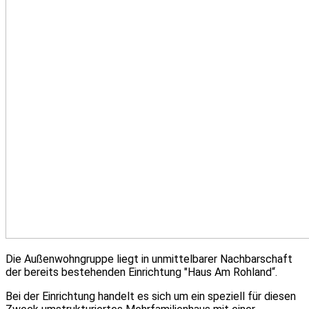
Die Außenwohngruppe liegt in unmittelbarer Nachbarschaft
der bereits bestehenden Einrichtung ″Haus Am Rohland“.
Bei der Einrichtung handelt es sich um ein speziell für diesen