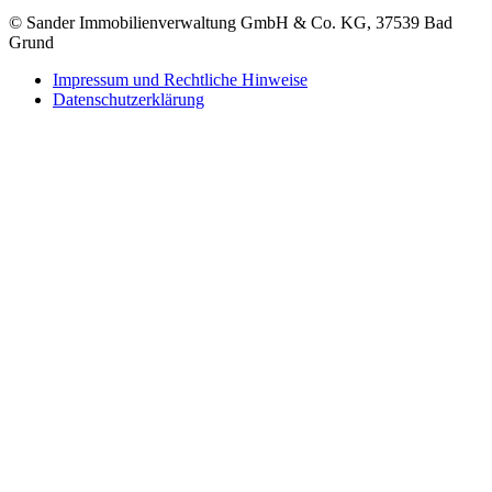
© Sander Immobilienverwaltung GmbH & Co. KG, 37539 Bad
Grund
Impressum und Rechtliche Hinweise
Datenschutzerklärung