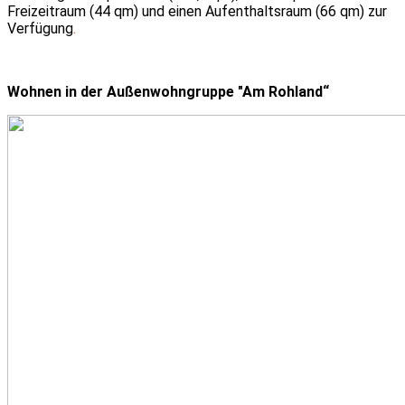
Freizeitraum (44 qm) und einen Aufenthaltsraum (66 qm) zur
Verfügung
.
Wohnen in der Außenwohngruppe ″Am Rohland“