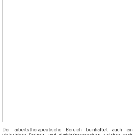
Der arbeitstherapeutische Bereich beinhaltet auch ein